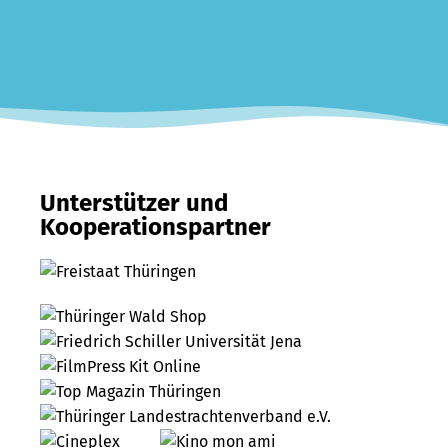
Unterstützer und
Kooperationspartner