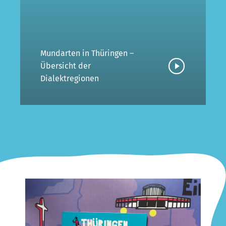
Mundarten in Thüringen –
Übersicht der
Dialektregionen