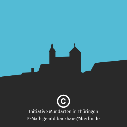
Initiative Mundarten in Thüringen
E-Mail:
gerald.backhaus@berlin.de