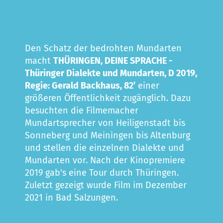
Den Schatz der bedrohten Mundarten
macht
THÜRINGEN, DEINE SPRACHE -
Thüringer Dialekte und Mundarten, D 2019,
Regie: Gerald Backhaus, 82’
einer
größeren Öffentlichkeit zugänglich. Dazu
besuchten die Filmemacher
Mundartsprecher von Heiligenstadt bis
Sonneberg und Meiningen bis Altenburg
und stellen die einzelnen Dialekte und
Mundarten vor. Nach der Kinopremiere
2019 gab's eine Tour durch Thüringen.
Zuletzt gezeigt wurde Film im Dezember
2021 in Bad Salzungen.