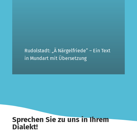
Rudolstadt: „Ä Närgelfriede“ – Ein Text
in Mundart mit Übersetzung
Sprechen Sie zu uns in Ihrem
Dialekt!