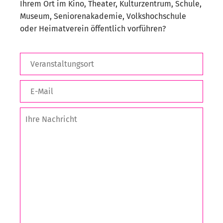
Ihrem Ort im Kino, Theater, Kulturzentrum, Schule,
Museum, Seniorenakademie, Volkshochschule
oder Heimatverein öffentlich vorführen?