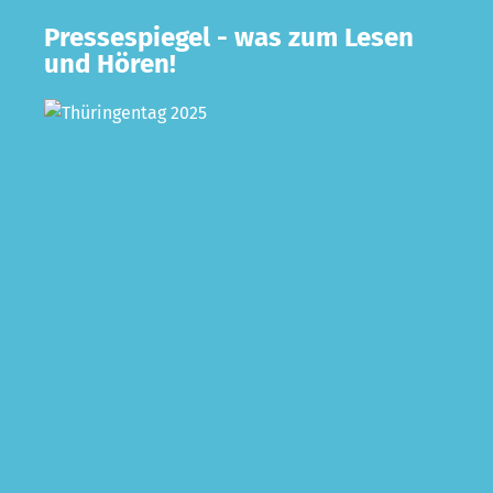
Pressespiegel - was zum Lesen
und Hören!