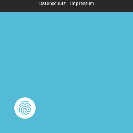
Datenschutz
Impressum