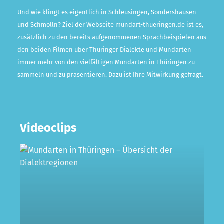
Und wie klingt es eigentlich in Schleusingen, Sondershausen
und Schmölln? Ziel der Webseite
mundart-thueringen.de
ist es,
zusätzlich zu den bereits aufgenommenen Sprachbeispielen aus
den beiden Filmen über Thüringer Dialekte und Mundarten
immer mehr von den vielfältigen Mundarten in Thüringen zu
sammeln und zu präsentieren. Dazu ist Ihre Mitwirkung gefragt.
Videoclips