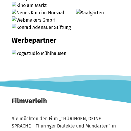
Werbepartner
Filmverleih
Sie möchten den Film „THÜRINGEN, DEINE
SPRACHE – Thüringer Dialekte und Mundarten“ in