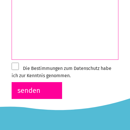
Die Bestimmungen zum Datenschutz habe
ich zur Kenntnis genommen.
senden