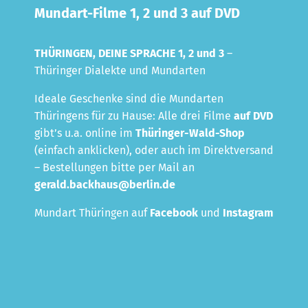
Mundart-Filme 1, 2 und 3 auf DVD
THÜRINGEN, DEINE SPRACHE 1,
2 und 3
–
Thüringer Dialekte und Mundarten
Ideale Geschenke sind die Mundarten
Thüringens für zu Hause: Alle drei Filme
auf DVD
gibt’s u.a. online im
Thüringer-Wald-Shop
(einfach anklicken), oder auch im Direktversand
– Bestellungen bitte per Mail an
gerald.backhaus@berlin.de
Mundart Thüringen auf
Facebook
und
Instagram