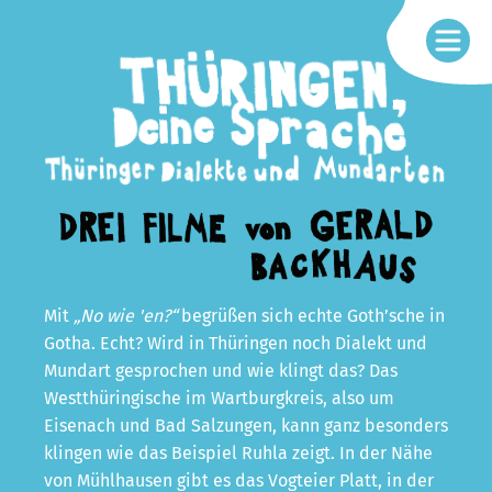
Mit
„No wie 'en?“
begrüßen sich echte Goth’sche in
Gotha. Echt? Wird in Thüringen noch Dialekt und
Mundart gesprochen und wie klingt das? Das
Westthüringische im Wartburgkreis, also um
Eisenach und Bad Salzungen, kann ganz besonders
klingen wie das Beispiel Ruhla zeigt. In der Nähe
von Mühlhausen gibt es das Vogteier Platt, in der