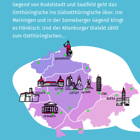
Gegend von Rudolstadt und Saalfeld geht das
Ilmthüringische ins Südostthüringische über. Um
Meiningen und in der Sonneberger Gegend klingt
es Fränkisch. Und der Altenburger Dialekt zählt
zum Ostthüringischen…