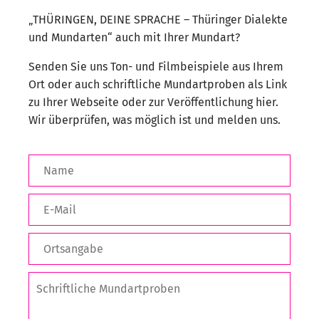
„THÜRINGEN, DEINE SPRACHE – Thüringer Dialekte
und Mundarten“ auch mit Ihrer Mundart?
Senden Sie uns Ton- und Filmbeispiele aus Ihrem
Ort oder auch schriftliche Mundartproben als Link
zu Ihrer Webseite oder zur Veröffentlichung hier.
Wir überprüfen, was möglich ist und melden uns.