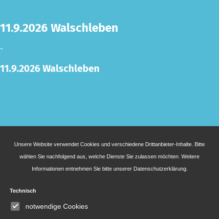
11.9.2026 Walschleben
-
11.9.2026 Walschleben
Unsere Website verwendet Cookies und verschiedene Drittanbieter-Inhalte. Bitte
wählen Sie nachfolgend aus, welche Dienste Sie zulassen möchten. Weitere
Informationen entnehmen Sie bitte unserer
Datenschutzerklärung
.
Technisch
notwendige Cookies