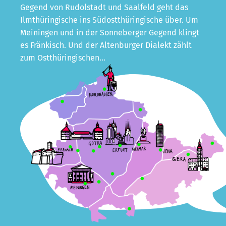
Gegend von Rudolstadt und Saalfeld geht das
Ilmthüringische ins Südostthüringische über. Um
Meiningen und in der Sonneberger Gegend klingt
es Fränkisch. Und der Altenburger Dialekt zählt
zum Ostthüringischen…