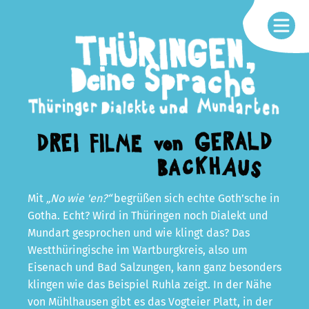
Mit
„No wie 'en?“
begrüßen sich echte Goth’sche in
Gotha. Echt? Wird in Thüringen noch Dialekt und
Mundart gesprochen und wie klingt das? Das
Westthüringische im Wartburgkreis, also um
Eisenach und Bad Salzungen, kann ganz besonders
klingen wie das Beispiel Ruhla zeigt. In der Nähe
von Mühlhausen gibt es das Vogteier Platt, in der