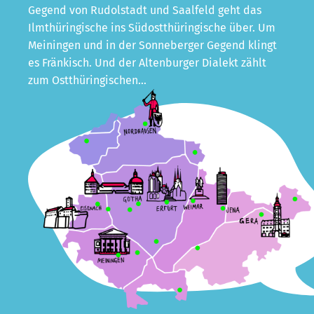
Gegend von Rudolstadt und Saalfeld geht das
Ilmthüringische ins Südostthüringische über. Um
Meiningen und in der Sonneberger Gegend klingt
es Fränkisch. Und der Altenburger Dialekt zählt
zum Ostthüringischen…