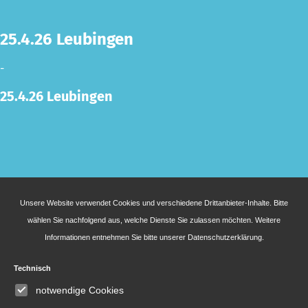
25.4.26 Leubingen
-
25.4.26 Leubingen
Unsere Website verwendet Cookies und verschiedene Drittanbieter-Inhalte. Bitte
wählen Sie nachfolgend aus, welche Dienste Sie zulassen möchten. Weitere
Informationen entnehmen Sie bitte unserer
Datenschutzerklärung
.
Technisch
notwendige Cookies