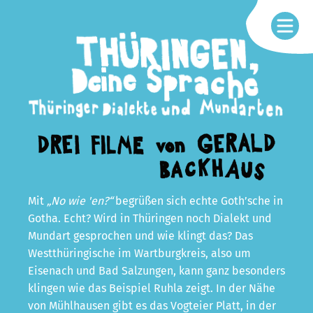
Mit
„No wie 'en?“
begrüßen sich echte Goth’sche in
Gotha. Echt? Wird in Thüringen noch Dialekt und
Mundart gesprochen und wie klingt das? Das
Westthüringische im Wartburgkreis, also um
Eisenach und Bad Salzungen, kann ganz besonders
klingen wie das Beispiel Ruhla zeigt. In der Nähe
von Mühlhausen gibt es das Vogteier Platt, in der