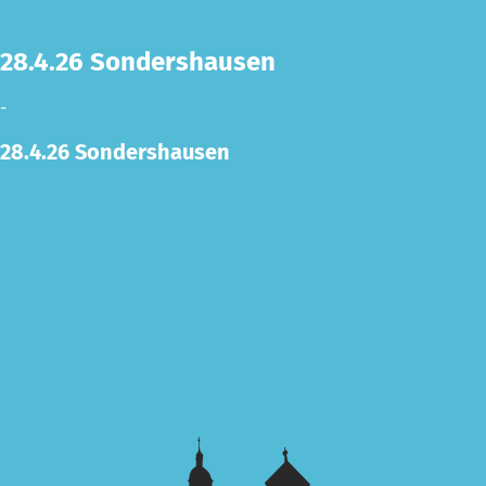
28.4.26 Sondershausen
-
28.4.26 Sondershausen