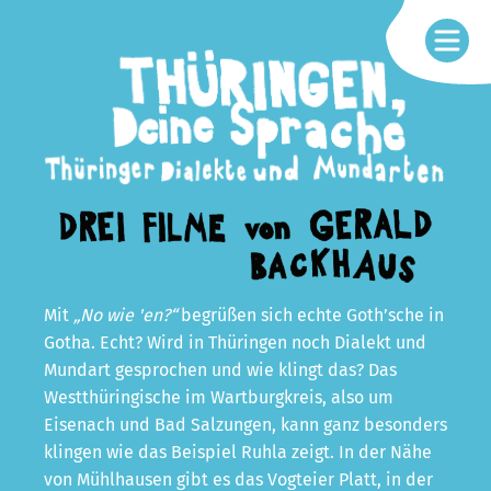
Mit
„No wie 'en?“
begrüßen sich echte Goth’sche in
Gotha. Echt? Wird in Thüringen noch Dialekt und
Mundart gesprochen und wie klingt das? Das
Westthüringische im Wartburgkreis, also um
Eisenach und Bad Salzungen, kann ganz besonders
klingen wie das Beispiel Ruhla zeigt. In der Nähe
von Mühlhausen gibt es das Vogteier Platt, in der