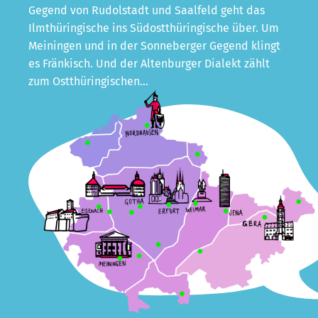
Gegend von Rudolstadt und Saalfeld geht das
Ilmthüringische ins Südostthüringische über. Um
Meiningen und in der Sonneberger Gegend klingt
es Fränkisch. Und der Altenburger Dialekt zählt
zum Ostthüringischen…